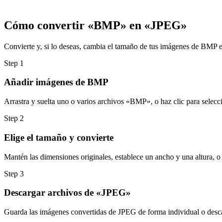
Cómo convertir «BMP» en «JPEG»
Convierte y, si lo deseas, cambia el tamaño de tus imágenes de BMP e
Step
1
Añadir imágenes de BMP
Arrastra y suelta uno o varios archivos «BMP», o haz clic para selecci
Step
2
Elige el tamaño y convierte
Mantén las dimensiones originales, establece un ancho y una altura, o
Step
3
Descargar archivos de «JPEG»
Guarda las imágenes convertidas de JPEG de forma individual o desca