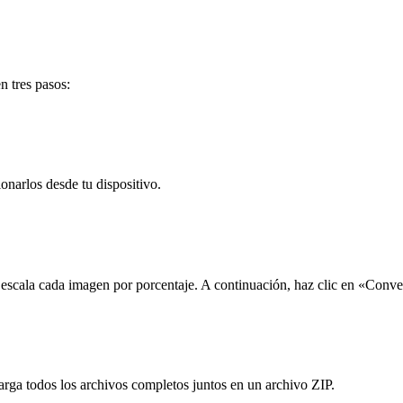
n tres pasos:
onarlos desde tu dispositivo.
 escala cada imagen por porcentaje. A continuación, haz clic en «Conver
rga todos los archivos completos juntos en un archivo ZIP.