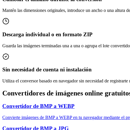
Mantén las dimensiones originales, introduce un ancho o una altura de 
Descarga individual o en formato ZIP
Guarda las imágenes terminadas una a una o agrupa el lote convertido
Sin necesidad de cuenta ni instalación
Utiliza el conversor basado en navegador sin necesidad de registrarte n
Convertidores de imágenes online gratuito
Convertidor de BMP a WEBP
Convierte imágenes de BMP a WEBP en tu navegador mediante el proc
Convertidor de BMP a JPG