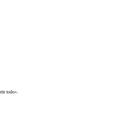
tir todo».