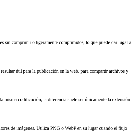
es sin comprimir o ligeramente comprimidos, lo que puede dar lugar a
ultar útil para la publicación en la web, para compartir archivos y
a misma codificación; la diferencia suele ser únicamente la extensión
ditores de imágenes. Utiliza PNG o WebP en su lugar cuando el flujo