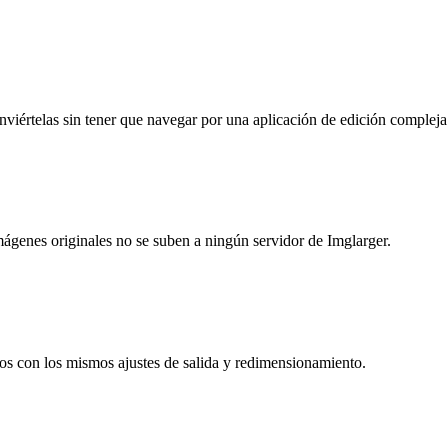
nviértelas sin tener que navegar por una aplicación de edición compleja
imágenes originales no se suben a ningún servidor de Imglarger.
os con los mismos ajustes de salida y redimensionamiento.