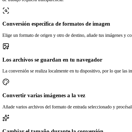
Conversión específica de formatos de imagen
Elige un formato de origen y otro de destino, añade tus imágenes y co
Los archivos se guardan en tu navegador
La conversión se realiza localmente en tu dispositivo, por lo que las 
Convertir varias imágenes a la vez
Añade varios archivos del formato de entrada seleccionado y procésal
Cambiar el tamaño durante la conversión