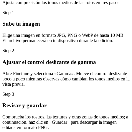
Ajusta con precisión los tonos medios de las fotos en tres pasos:
Step
1
Sube tu imagen
Elige una imagen en formato JPG, PNG o WebP de hasta 10 MB.
El archivo permanecerá en tu dispositivo durante la edición.
Step
2
Ajustar el control deslizante de gamma
Abre Finetune y selecciona «Gamma». Mueve el control deslizante
poco a poco mientras observas cómo cambian los tonos medios en la
vista previa.
Step
3
Revisar y guardar
Comprueba los rostros, las texturas y otras zonas de tonos medios; a
continuación, haz clic en «Guardar» para descargar la imagen
editada en formato PNG.