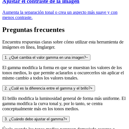
Ajustar el contraste de la imagen
Aumenta la separación tonal o crea un aspecto más suave y con
menos contraste.
Preguntas frecuentes
Encuentra respuestas claras sobre cómo utilizar esta herramienta de
imágenes en línea, Imglarger.
1
.
¿Qué cambia el valor gamma en una imagen?
−
El gamma modifica la forma en que se muestran los valores de los
tonos medios, lo que permite aclararlos u oscurecerlos sin aplicar el
mismo cambio a todos los valores tonales.
2
.
¿Cuál es la diferencia entre el gamma y el brillo?
+
El brillo modifica la luminosidad general de forma más uniforme. El
gamma modifica la curva tonal y, por lo tanto, se centra
conceptualmente más en los tonos medios.
3
.
¿Cuándo debo ajustar el gamma?
+