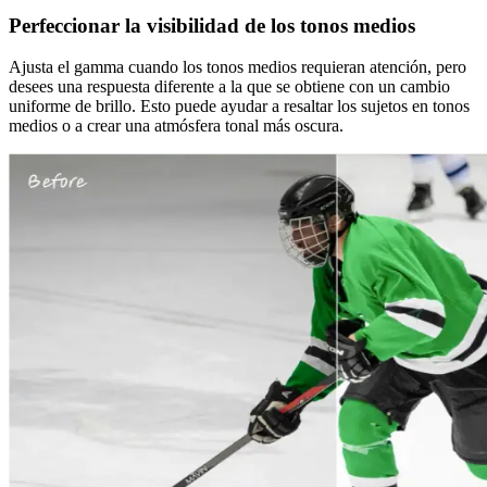
Perfeccionar la visibilidad de los tonos medios
Ajusta el gamma cuando los tonos medios requieran atención, pero
desees una respuesta diferente a la que se obtiene con un cambio
uniforme de brillo. Esto puede ayudar a resaltar los sujetos en tonos
medios o a crear una atmósfera tonal más oscura.