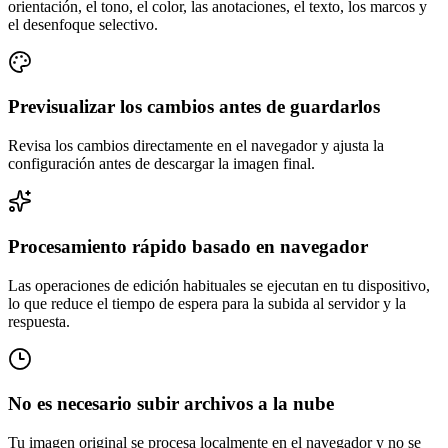
orientación, el tono, el color, las anotaciones, el texto, los marcos y
el desenfoque selectivo.
Previsualizar los cambios antes de guardarlos
Revisa los cambios directamente en el navegador y ajusta la
configuración antes de descargar la imagen final.
Procesamiento rápido basado en navegador
Las operaciones de edición habituales se ejecutan en tu dispositivo,
lo que reduce el tiempo de espera para la subida al servidor y la
respuesta.
No es necesario subir archivos a la nube
Tu imagen original se procesa localmente en el navegador y no se