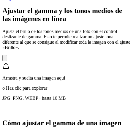
Ajustar el gamma y los tonos medios de
las imágenes en línea
Ajusta el brillo de los tonos medios de una foto con el control
deslizante de gamma. Esto te permite realizar un ajuste tonal
diferente al que se consigue al modificar toda la imagen con el ajuste
«Brillo».
Arrastra y suelta una imagen aquí
o
Haz clic para explorar
JPG, PNG, WEBP · hasta 10 MB
Cómo ajustar el gamma de una imagen