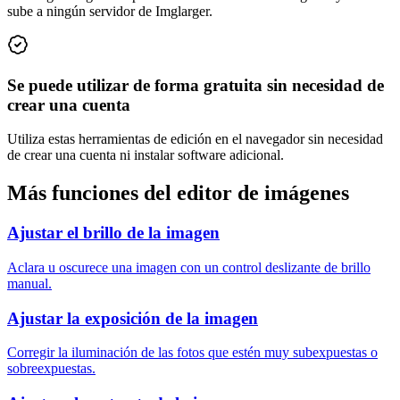
sube a ningún servidor de Imglarger.
Se puede utilizar de forma gratuita sin necesidad de
crear una cuenta
Utiliza estas herramientas de edición en el navegador sin necesidad
de crear una cuenta ni instalar software adicional.
Más funciones del editor de imágenes
Ajustar el brillo de la imagen
Aclara u oscurece una imagen con un control deslizante de brillo
manual.
Ajustar la exposición de la imagen
Corregir la iluminación de las fotos que estén muy subexpuestas o
sobreexpuestas.