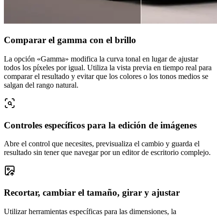
Comparar el gamma con el brillo
La opción «Gamma» modifica la curva tonal en lugar de ajustar
todos los píxeles por igual. Utiliza la vista previa en tiempo real para
comparar el resultado y evitar que los colores o los tonos medios se
salgan del rango natural.
Controles específicos para la edición de imágenes
Abre el control que necesites, previsualiza el cambio y guarda el
resultado sin tener que navegar por un editor de escritorio complejo.
Recortar, cambiar el tamaño, girar y ajustar
Utilizar herramientas específicas para las dimensiones, la