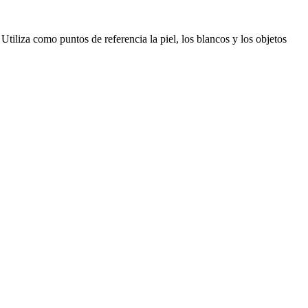
tiliza como puntos de referencia la piel, los blancos y los objetos