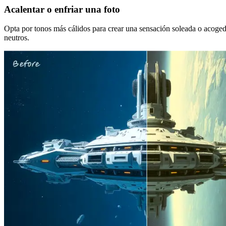
Acalentar o enfriar una foto
Opta por tonos más cálidos para crear una sensación soleada o acogedor
neutros.