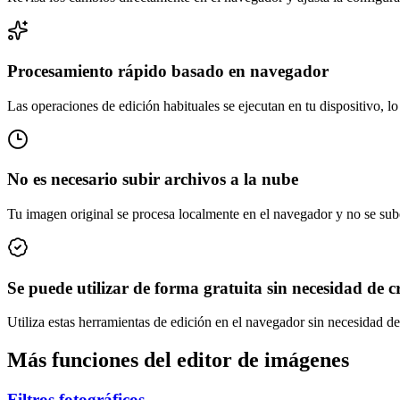
Procesamiento rápido basado en navegador
Las operaciones de edición habituales se ejecutan en tu dispositivo, lo
No es necesario subir archivos a la nube
Tu imagen original se procesa localmente en el navegador y no se sub
Se puede utilizar de forma gratuita sin necesidad de 
Utiliza estas herramientas de edición en el navegador sin necesidad de 
Más funciones del editor de imágenes
Filtros fotográficos