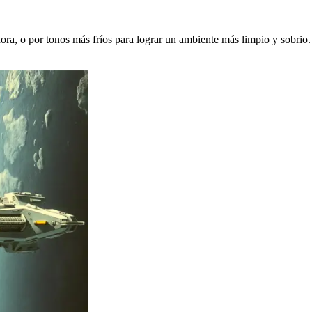
a, o por tonos más fríos para lograr un ambiente más limpio y sobrio. U