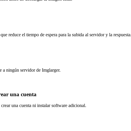
 que reduce el tiempo de espera para la subida al servidor y la respuesta
e a ningún servidor de Imglarger.
crear una cuenta
crear una cuenta ni instalar software adicional.