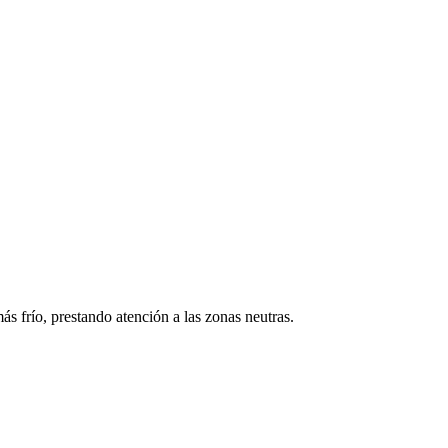
s frío, prestando atención a las zonas neutras.