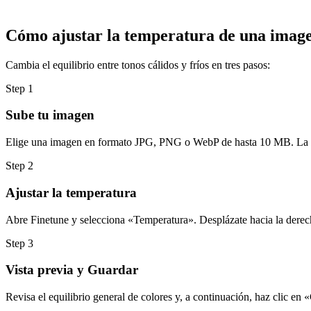
Cómo ajustar la temperatura de una imag
Cambia el equilibrio entre tonos cálidos y fríos en tres pasos:
Step
1
Sube tu imagen
Elige una imagen en formato JPG, PNG o WebP de hasta 10 MB. La im
Step
2
Ajustar la temperatura
Abre Finetune y selecciona «Temperatura». Desplázate hacia la derecha
Step
3
Vista previa y Guardar
Revisa el equilibrio general de colores y, a continuación, haz clic 