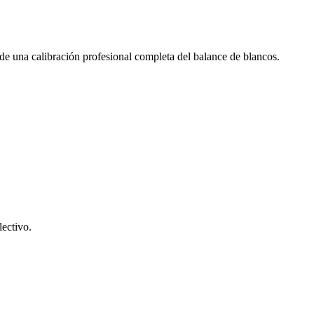
o de una calibración profesional completa del balance de blancos.
lectivo.