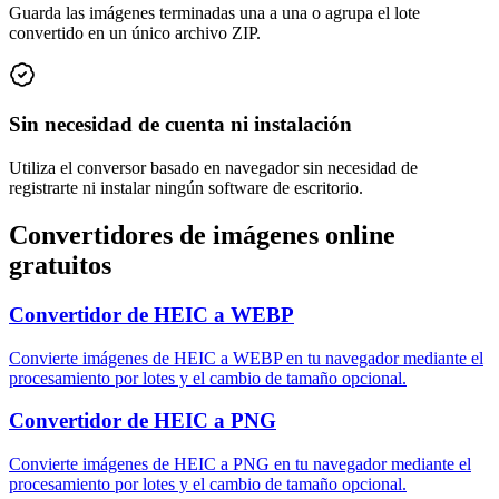
Guarda las imágenes terminadas una a una o agrupa el lote
convertido en un único archivo ZIP.
Sin necesidad de cuenta ni instalación
Utiliza el conversor basado en navegador sin necesidad de
registrarte ni instalar ningún software de escritorio.
Convertidores de imágenes online
gratuitos
Convertidor de HEIC a WEBP
Convierte imágenes de HEIC a WEBP en tu navegador mediante el
procesamiento por lotes y el cambio de tamaño opcional.
Convertidor de HEIC a PNG
Convierte imágenes de HEIC a PNG en tu navegador mediante el
procesamiento por lotes y el cambio de tamaño opcional.