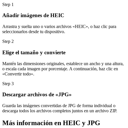
Step
1
Añadir imágenes de HEIC
Arrastra y suelta uno o varios archivos «HEIC», o haz clic para
seleccionarlos desde tu dispositivo.
Step
2
Elige el tamaño y convierte
Mantén las dimensiones originales, establece un ancho y una altura,
o escala cada imagen por porcentaje. A continuación, haz clic en
«Convertir todo».
Step
3
Descargar archivos de «JPG»
Guarda las imágenes convertidas de JPG de forma individual o
descarga todos los archivos completos juntos en un archivo ZIP.
Más información en HEIC y JPG