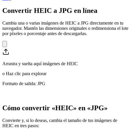
Convertir HEIC a JPG en línea
Cambia una o varias imágenes de HEIC a JPG directamente en tu
navegador. Mantén las dimensiones originales o redimensiona el lote
por píxeles o porcentaje antes de descargarlas.
Arrastra y suelta aquí imágenes de HEIC
o
Haz clic para explorar
Formato de salida: JPG
Cómo convertir «HEIC» en «JPG»
Convierte y, si lo deseas, cambia el tamaño de tus imágenes de
HEIC en tres pasos: