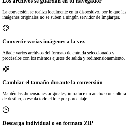
Los archivos se guardan en tu navegador
La conversión se realiza localmente en tu dispositivo, por lo que las
imágenes originales no se suben a ningún servidor de Imglarger.
Convertir varias imágenes a la vez
Añade varios archivos del formato de entrada seleccionado y
procésalos con los mismos ajustes de salida y redimensionamiento.
Cambiar el tamaño durante la conversión
Mantén las dimensiones originales, introduce un ancho o una altura
de destino, o escala todo el lote por porcentaje.
Descarga individual o en formato ZIP