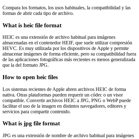
Compara los formatos, los usos habituales, la compatibilidad y las
formas de abrir cada tipo de archivo.
What is heic file format
HEIC es una extensión de archivo habitual para imágenes
almacenadas en el contenedor HEIF, que suele utilizar compresión
HEVC. Es muy utilizada por los dispositivos de Apple y permite
almacenar imágenes de forma eficiente, pero su compatibilidad fuera
de las aplicaciones fotográficas más recientes es menos generalizada
que la del formato JPG.
How to open heic files
Los sistemas recientes de Apple abren archivos HEIC de forma
nativa. Otras plataformas pueden requerir un códec o un visor
compatible. Convertir archivos HEIC a JPG, PNG o WebP puede
facilitar el uso de la imagen en distintos navegadores, editores y
servicios para compartir contenido.
What is jpg file format
JPG es una extensión de nombre de archivo habitual para imágenes