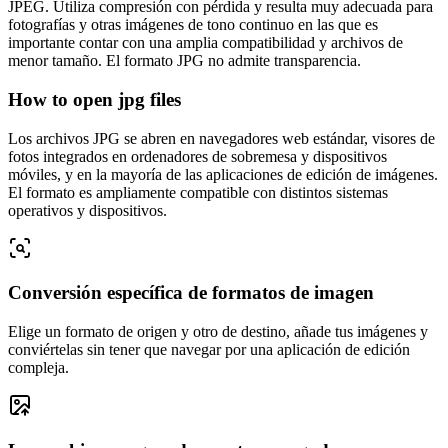
JPEG. Utiliza compresión con pérdida y resulta muy adecuada para
fotografías y otras imágenes de tono continuo en las que es
importante contar con una amplia compatibilidad y archivos de
menor tamaño. El formato JPG no admite transparencia.
How to open jpg files
Los archivos JPG se abren en navegadores web estándar, visores de
fotos integrados en ordenadores de sobremesa y dispositivos
móviles, y en la mayoría de las aplicaciones de edición de imágenes.
El formato es ampliamente compatible con distintos sistemas
operativos y dispositivos.
Conversión específica de formatos de imagen
Elige un formato de origen y otro de destino, añade tus imágenes y
conviértelas sin tener que navegar por una aplicación de edición
compleja.