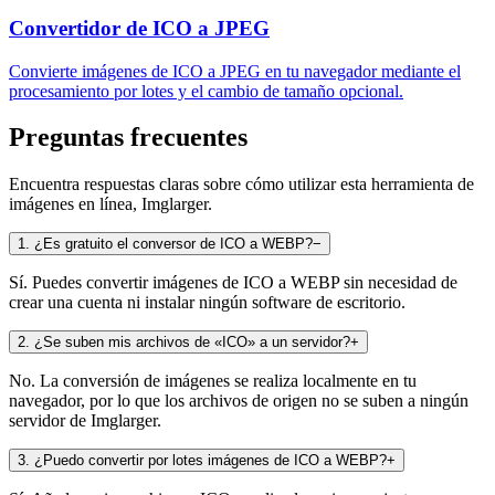
Convertidor de ICO a JPEG
Convierte imágenes de ICO a JPEG en tu navegador mediante el
procesamiento por lotes y el cambio de tamaño opcional.
Preguntas frecuentes
Encuentra respuestas claras sobre cómo utilizar esta herramienta de
imágenes en línea, Imglarger.
1
.
¿Es gratuito el conversor de ICO a WEBP?
−
Sí. Puedes convertir imágenes de ICO a WEBP sin necesidad de
crear una cuenta ni instalar ningún software de escritorio.
2
.
¿Se suben mis archivos de «ICO» a un servidor?
+
No. La conversión de imágenes se realiza localmente en tu
navegador, por lo que los archivos de origen no se suben a ningún
servidor de Imglarger.
3
.
¿Puedo convertir por lotes imágenes de ICO a WEBP?
+