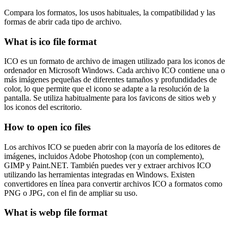
Compara los formatos, los usos habituales, la compatibilidad y las
formas de abrir cada tipo de archivo.
What is ico file format
ICO es un formato de archivo de imagen utilizado para los iconos de
ordenador en Microsoft Windows. Cada archivo ICO contiene una o
más imágenes pequeñas de diferentes tamaños y profundidades de
color, lo que permite que el icono se adapte a la resolución de la
pantalla. Se utiliza habitualmente para los favicons de sitios web y
los iconos del escritorio.
How to open ico files
Los archivos ICO se pueden abrir con la mayoría de los editores de
imágenes, incluidos Adobe Photoshop (con un complemento),
GIMP y Paint.NET. También puedes ver y extraer archivos ICO
utilizando las herramientas integradas en Windows. Existen
convertidores en línea para convertir archivos ICO a formatos como
PNG o JPG, con el fin de ampliar su uso.
What is webp file format