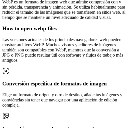
WebP es un formato de imagen web que admite compresión con y
sin pérdida, transparencia y animación. Se utiliza habitualmente para
reducir el tamaño de las imágenes que se transfieren en sitios web, al
tiempo que se mantiene un nivel adecuado de calidad visual.
How to open webp files
Las versiones actuales de los principales navegadores web pueden
mostrar archivos WebP. Muchos visores y editores de imágenes
también son compatibles con WebP, mientras que la conversión a
JPG o PNG puede resultar útil con software y flujos de trabajo más
antiguos.
Conversión específica de formatos de imagen
Elige un formato de origen y otro de destino, añade tus imágenes y
conviértelas sin tener que navegar por una aplicación de edición
compleja.