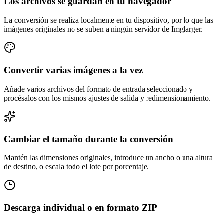
Los archivos se guardan en tu navegador
La conversión se realiza localmente en tu dispositivo, por lo que las
imágenes originales no se suben a ningún servidor de Imglarger.
Convertir varias imágenes a la vez
Añade varios archivos del formato de entrada seleccionado y
procésalos con los mismos ajustes de salida y redimensionamiento.
Cambiar el tamaño durante la conversión
Mantén las dimensiones originales, introduce un ancho o una altura
de destino, o escala todo el lote por porcentaje.
Descarga individual o en formato ZIP