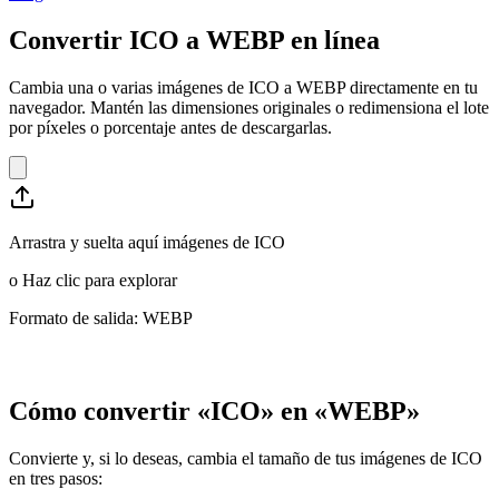
Convertir ICO a WEBP en línea
Cambia una o varias imágenes de ICO a WEBP directamente en tu
navegador. Mantén las dimensiones originales o redimensiona el lote
por píxeles o porcentaje antes de descargarlas.
Arrastra y suelta aquí imágenes de ICO
o
Haz clic para explorar
Formato de salida: WEBP
Cómo convertir «ICO» en «WEBP»
Convierte y, si lo deseas, cambia el tamaño de tus imágenes de ICO
en tres pasos: