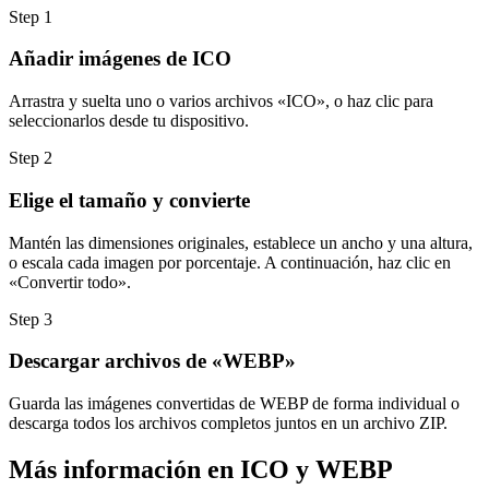
Step
1
Añadir imágenes de ICO
Arrastra y suelta uno o varios archivos «ICO», o haz clic para
seleccionarlos desde tu dispositivo.
Step
2
Elige el tamaño y convierte
Mantén las dimensiones originales, establece un ancho y una altura,
o escala cada imagen por porcentaje. A continuación, haz clic en
«Convertir todo».
Step
3
Descargar archivos de «WEBP»
Guarda las imágenes convertidas de WEBP de forma individual o
descarga todos los archivos completos juntos en un archivo ZIP.
Más información en ICO y WEBP