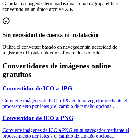
Guarda las imágenes terminadas una a una o agrupa el lote
convertido en un único archivo ZIP.
Sin necesidad de cuenta ni instalación
Utiliza el conversor basado en navegador sin necesidad de
registrarte ni instalar ningún software de escritorio.
Convertidores de imágenes online
gratuitos
Convertidor de ICO a JPG
Convierte imágenes de ICO a JPG en tu navegador mediante el
procesamiento por lotes y el cambio de tamaño opcional.
Convertidor de ICO a PNG
Convierte imágenes de ICO a PNG en tu navegador mediante el
procesamiento por lotes y el cambio de tamaño opcional.