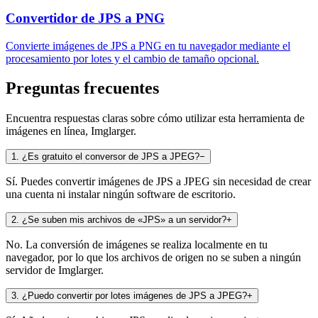
Convertidor de JPS a PNG
Convierte imágenes de JPS a PNG en tu navegador mediante el
procesamiento por lotes y el cambio de tamaño opcional.
Preguntas frecuentes
Encuentra respuestas claras sobre cómo utilizar esta herramienta de
imágenes en línea, Imglarger.
1
.
¿Es gratuito el conversor de JPS a JPEG?
−
Sí. Puedes convertir imágenes de JPS a JPEG sin necesidad de crear
una cuenta ni instalar ningún software de escritorio.
2
.
¿Se suben mis archivos de «JPS» a un servidor?
+
No. La conversión de imágenes se realiza localmente en tu
navegador, por lo que los archivos de origen no se suben a ningún
servidor de Imglarger.
3
.
¿Puedo convertir por lotes imágenes de JPS a JPEG?
+