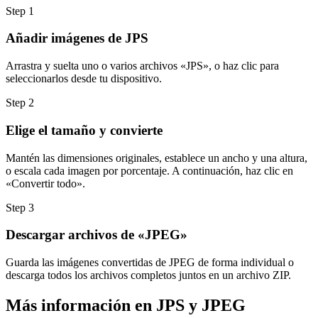
Step
1
Añadir imágenes de JPS
Arrastra y suelta uno o varios archivos «JPS», o haz clic para
seleccionarlos desde tu dispositivo.
Step
2
Elige el tamaño y convierte
Mantén las dimensiones originales, establece un ancho y una altura,
o escala cada imagen por porcentaje. A continuación, haz clic en
«Convertir todo».
Step
3
Descargar archivos de «JPEG»
Guarda las imágenes convertidas de JPEG de forma individual o
descarga todos los archivos completos juntos en un archivo ZIP.
Más información en JPS y JPEG