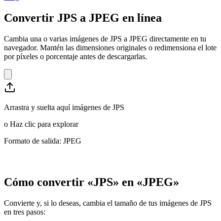
Convertir JPS a JPEG en línea
Cambia una o varias imágenes de JPS a JPEG directamente en tu
navegador. Mantén las dimensiones originales o redimensiona el lote
por píxeles o porcentaje antes de descargarlas.
Arrastra y suelta aquí imágenes de JPS
o
Haz clic para explorar
Formato de salida: JPEG
Cómo convertir «JPS» en «JPEG»
Convierte y, si lo deseas, cambia el tamaño de tus imágenes de JPS
en tres pasos: