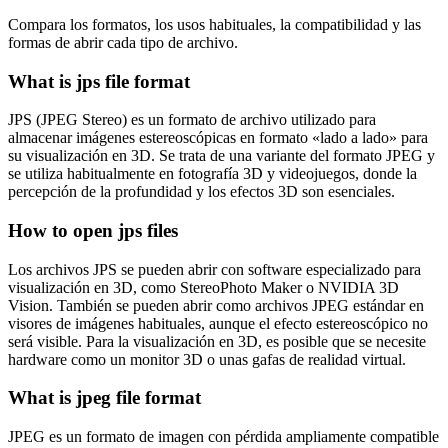
Compara los formatos, los usos habituales, la compatibilidad y las
formas de abrir cada tipo de archivo.
What is jps file format
JPS (JPEG Stereo) es un formato de archivo utilizado para
almacenar imágenes estereoscópicas en formato «lado a lado» para
su visualización en 3D. Se trata de una variante del formato JPEG y
se utiliza habitualmente en fotografía 3D y videojuegos, donde la
percepción de la profundidad y los efectos 3D son esenciales.
How to open jps files
Los archivos JPS se pueden abrir con software especializado para
visualización en 3D, como StereoPhoto Maker o NVIDIA 3D
Vision. También se pueden abrir como archivos JPEG estándar en
visores de imágenes habituales, aunque el efecto estereoscópico no
será visible. Para la visualización en 3D, es posible que se necesite
hardware como un monitor 3D o unas gafas de realidad virtual.
What is jpeg file format
JPEG es un formato de imagen con pérdida ampliamente compatible