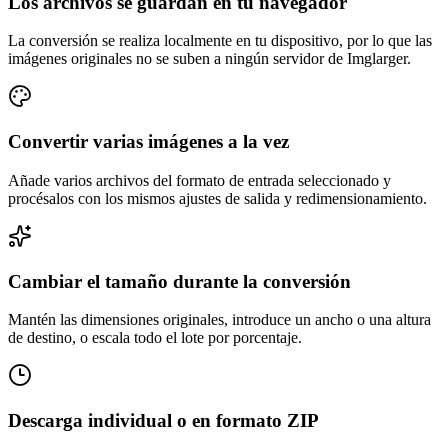
Los archivos se guardan en tu navegador
La conversión se realiza localmente en tu dispositivo, por lo que las
imágenes originales no se suben a ningún servidor de Imglarger.
Convertir varias imágenes a la vez
Añade varios archivos del formato de entrada seleccionado y
procésalos con los mismos ajustes de salida y redimensionamiento.
Cambiar el tamaño durante la conversión
Mantén las dimensiones originales, introduce un ancho o una altura
de destino, o escala todo el lote por porcentaje.
Descarga individual o en formato ZIP