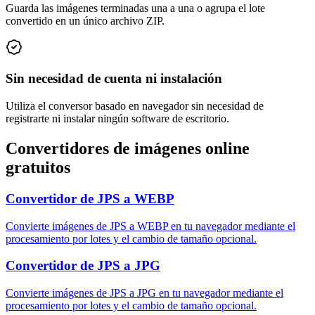
Guarda las imágenes terminadas una a una o agrupa el lote
convertido en un único archivo ZIP.
Sin necesidad de cuenta ni instalación
Utiliza el conversor basado en navegador sin necesidad de
registrarte ni instalar ningún software de escritorio.
Convertidores de imágenes online
gratuitos
Convertidor de JPS a WEBP
Convierte imágenes de JPS a WEBP en tu navegador mediante el
procesamiento por lotes y el cambio de tamaño opcional.
Convertidor de JPS a JPG
Convierte imágenes de JPS a JPG en tu navegador mediante el
procesamiento por lotes y el cambio de tamaño opcional.