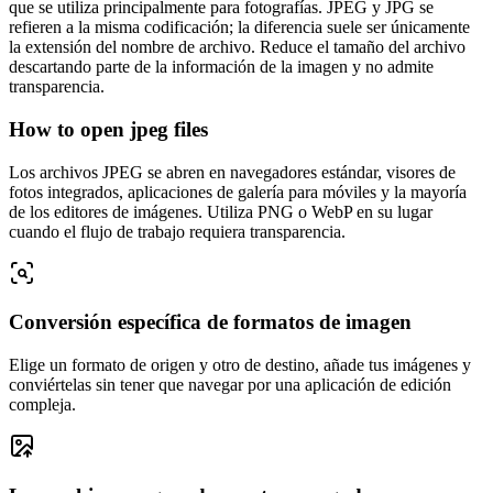
que se utiliza principalmente para fotografías. JPEG y JPG se
refieren a la misma codificación; la diferencia suele ser únicamente
la extensión del nombre de archivo. Reduce el tamaño del archivo
descartando parte de la información de la imagen y no admite
transparencia.
How to open jpeg files
Los archivos JPEG se abren en navegadores estándar, visores de
fotos integrados, aplicaciones de galería para móviles y la mayoría
de los editores de imágenes. Utiliza PNG o WebP en su lugar
cuando el flujo de trabajo requiera transparencia.
Conversión específica de formatos de imagen
Elige un formato de origen y otro de destino, añade tus imágenes y
conviértelas sin tener que navegar por una aplicación de edición
compleja.