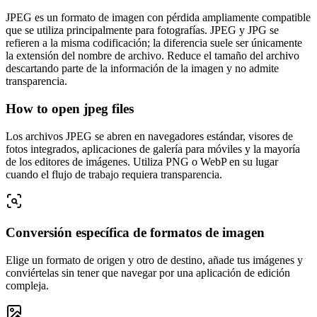
JPEG es un formato de imagen con pérdida ampliamente compatible
que se utiliza principalmente para fotografías. JPEG y JPG se
refieren a la misma codificación; la diferencia suele ser únicamente
la extensión del nombre de archivo. Reduce el tamaño del archivo
descartando parte de la información de la imagen y no admite
transparencia.
How to open jpeg files
Los archivos JPEG se abren en navegadores estándar, visores de
fotos integrados, aplicaciones de galería para móviles y la mayoría
de los editores de imágenes. Utiliza PNG o WebP en su lugar
cuando el flujo de trabajo requiera transparencia.
Conversión específica de formatos de imagen
Elige un formato de origen y otro de destino, añade tus imágenes y
conviértelas sin tener que navegar por una aplicación de edición
compleja.