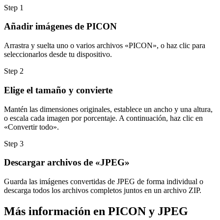
Step
1
Añadir imágenes de PICON
Arrastra y suelta uno o varios archivos «PICON», o haz clic para
seleccionarlos desde tu dispositivo.
Step
2
Elige el tamaño y convierte
Mantén las dimensiones originales, establece un ancho y una altura,
o escala cada imagen por porcentaje. A continuación, haz clic en
«Convertir todo».
Step
3
Descargar archivos de «JPEG»
Guarda las imágenes convertidas de JPEG de forma individual o
descarga todos los archivos completos juntos en un archivo ZIP.
Más información en PICON y JPEG