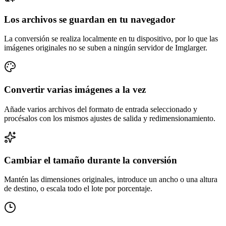
Los archivos se guardan en tu navegador
La conversión se realiza localmente en tu dispositivo, por lo que las
imágenes originales no se suben a ningún servidor de Imglarger.
Convertir varias imágenes a la vez
Añade varios archivos del formato de entrada seleccionado y
procésalos con los mismos ajustes de salida y redimensionamiento.
Cambiar el tamaño durante la conversión
Mantén las dimensiones originales, introduce un ancho o una altura
de destino, o escala todo el lote por porcentaje.