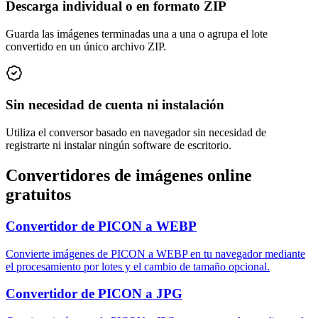
Descarga individual o en formato ZIP
Guarda las imágenes terminadas una a una o agrupa el lote
convertido en un único archivo ZIP.
Sin necesidad de cuenta ni instalación
Utiliza el conversor basado en navegador sin necesidad de
registrarte ni instalar ningún software de escritorio.
Convertidores de imágenes online
gratuitos
Convertidor de PICON a WEBP
Convierte imágenes de PICON a WEBP en tu navegador mediante
el procesamiento por lotes y el cambio de tamaño opcional.
Convertidor de PICON a JPG