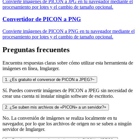
Convierte imágenes de PICON a JPG en tu navegador mediante el
procesamiento por lotes y el cambio de tamaño opcional.
Convertidor de PICON a PNG
Convierte imágenes de PICON a PNG en tu navegador mediante el
procesamiento por lotes y el cambio de tamaño opcional.
Preguntas frecuentes
Encuentra respuestas claras sobre cómo utilizar esta herramienta de
imágenes en línea, Imglarger.
1
.
¿Es gratuito el conversor de PICON a JPEG?
−
Sí. Puedes convertir imágenes de PICON a JPEG sin necesidad de
crear una cuenta ni instalar ningún software de escritorio.
2
.
¿Se suben mis archivos de «PICON» a un servidor?
+
No. La conversión de imágenes se realiza localmente en tu
navegador, por lo que los archivos de origen no se suben a ningún
servidor de Imglarger.