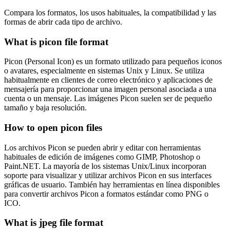
Compara los formatos, los usos habituales, la compatibilidad y las
formas de abrir cada tipo de archivo.
What is picon file format
Picon (Personal Icon) es un formato utilizado para pequeños iconos
o avatares, especialmente en sistemas Unix y Linux. Se utiliza
habitualmente en clientes de correo electrónico y aplicaciones de
mensajería para proporcionar una imagen personal asociada a una
cuenta o un mensaje. Las imágenes Picon suelen ser de pequeño
tamaño y baja resolución.
How to open picon files
Los archivos Picon se pueden abrir y editar con herramientas
habituales de edición de imágenes como GIMP, Photoshop o
Paint.NET. La mayoría de los sistemas Unix/Linux incorporan
soporte para visualizar y utilizar archivos Picon en sus interfaces
gráficas de usuario. También hay herramientas en línea disponibles
para convertir archivos Picon a formatos estándar como PNG o
ICO.
What is jpeg file format