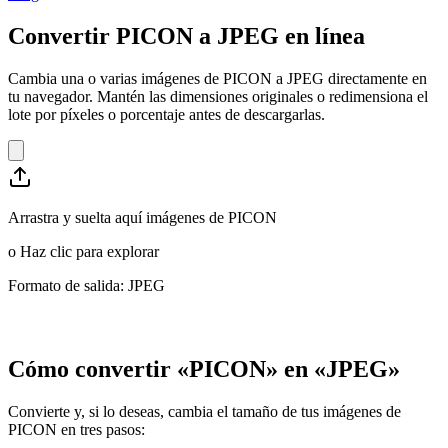
Convertir PICON a JPEG en línea
Cambia una o varias imágenes de PICON a JPEG directamente en
tu navegador. Mantén las dimensiones originales o redimensiona el
lote por píxeles o porcentaje antes de descargarlas.
Arrastra y suelta aquí imágenes de PICON
o
Haz clic para explorar
Formato de salida: JPEG
Cómo convertir «PICON» en «JPEG»
Convierte y, si lo deseas, cambia el tamaño de tus imágenes de
PICON en tres pasos: