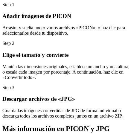
Step
1
Añadir imágenes de PICON
Arrastra y suelta uno o varios archivos «PICON», o haz clic para
seleccionarlos desde tu dispositivo.
Step
2
Elige el tamaño y convierte
Mantén las dimensiones originales, establece un ancho y una altura,
o escala cada imagen por porcentaje. A continuación, haz clic en
«Convertir todo».
Step
3
Descargar archivos de «JPG»
Guarda las imágenes convertidas de JPG de forma individual o
descarga todos los archivos completos juntos en un archivo ZIP.
Más información en PICON y JPG