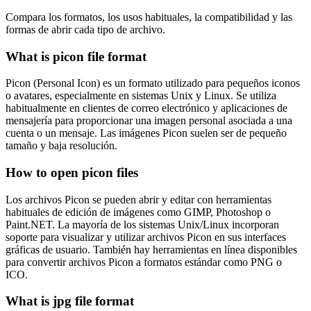
Compara los formatos, los usos habituales, la compatibilidad y las
formas de abrir cada tipo de archivo.
What is picon file format
Picon (Personal Icon) es un formato utilizado para pequeños iconos
o avatares, especialmente en sistemas Unix y Linux. Se utiliza
habitualmente en clientes de correo electrónico y aplicaciones de
mensajería para proporcionar una imagen personal asociada a una
cuenta o un mensaje. Las imágenes Picon suelen ser de pequeño
tamaño y baja resolución.
How to open picon files
Los archivos Picon se pueden abrir y editar con herramientas
habituales de edición de imágenes como GIMP, Photoshop o
Paint.NET. La mayoría de los sistemas Unix/Linux incorporan
soporte para visualizar y utilizar archivos Picon en sus interfaces
gráficas de usuario. También hay herramientas en línea disponibles
para convertir archivos Picon a formatos estándar como PNG o
ICO.
What is jpg file format