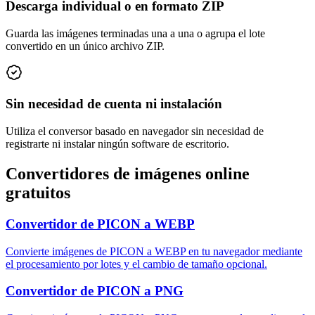
Descarga individual o en formato ZIP
Guarda las imágenes terminadas una a una o agrupa el lote
convertido en un único archivo ZIP.
Sin necesidad de cuenta ni instalación
Utiliza el conversor basado en navegador sin necesidad de
registrarte ni instalar ningún software de escritorio.
Convertidores de imágenes online
gratuitos
Convertidor de PICON a WEBP
Convierte imágenes de PICON a WEBP en tu navegador mediante
el procesamiento por lotes y el cambio de tamaño opcional.
Convertidor de PICON a PNG