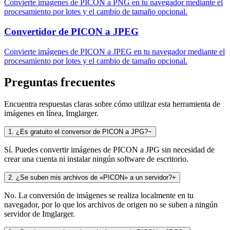
Convierte imágenes de PICON a PNG en tu navegador mediante el
procesamiento por lotes y el cambio de tamaño opcional.
Convertidor de PICON a JPEG
Convierte imágenes de PICON a JPEG en tu navegador mediante el
procesamiento por lotes y el cambio de tamaño opcional.
Preguntas frecuentes
Encuentra respuestas claras sobre cómo utilizar esta herramienta de
imágenes en línea, Imglarger.
1
.
¿Es gratuito el conversor de PICON a JPG?
−
Sí. Puedes convertir imágenes de PICON a JPG sin necesidad de
crear una cuenta ni instalar ningún software de escritorio.
2
.
¿Se suben mis archivos de «PICON» a un servidor?
+
No. La conversión de imágenes se realiza localmente en tu
navegador, por lo que los archivos de origen no se suben a ningún
servidor de Imglarger.