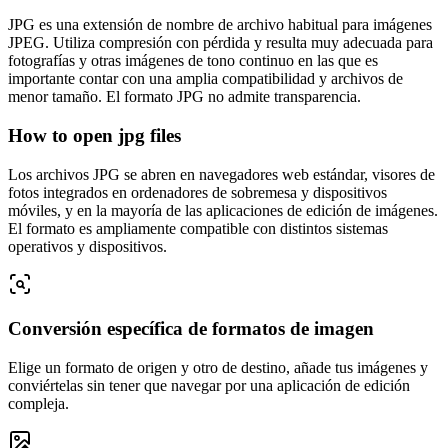
JPG es una extensión de nombre de archivo habitual para imágenes
JPEG. Utiliza compresión con pérdida y resulta muy adecuada para
fotografías y otras imágenes de tono continuo en las que es
importante contar con una amplia compatibilidad y archivos de
menor tamaño. El formato JPG no admite transparencia.
How to open jpg files
Los archivos JPG se abren en navegadores web estándar, visores de
fotos integrados en ordenadores de sobremesa y dispositivos
móviles, y en la mayoría de las aplicaciones de edición de imágenes.
El formato es ampliamente compatible con distintos sistemas
operativos y dispositivos.
Conversión específica de formatos de imagen
Elige un formato de origen y otro de destino, añade tus imágenes y
conviértelas sin tener que navegar por una aplicación de edición
compleja.