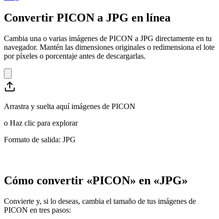
Convertir PICON a JPG en línea
Cambia una o varias imágenes de PICON a JPG directamente en tu
navegador. Mantén las dimensiones originales o redimensiona el lote
por píxeles o porcentaje antes de descargarlas.
Arrastra y suelta aquí imágenes de PICON
o
Haz clic para explorar
Formato de salida: JPG
Cómo convertir «PICON» en «JPG»
Convierte y, si lo deseas, cambia el tamaño de tus imágenes de
PICON en tres pasos: