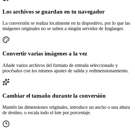
Los archivos se guardan en tu navegador
La conversión se realiza localmente en tu dispositivo, por lo que las
imágenes originales no se suben a ningún servidor de Imglarger.
Convertir varias imágenes a la vez
Añade varios archivos del formato de entrada seleccionado y
procésalos con los mismos ajustes de salida y redimensionamiento.
Cambiar el tamaño durante la conversión
Mantén las dimensiones originales, introduce un ancho o una altura
de destino, o escala todo el lote por porcentaje.