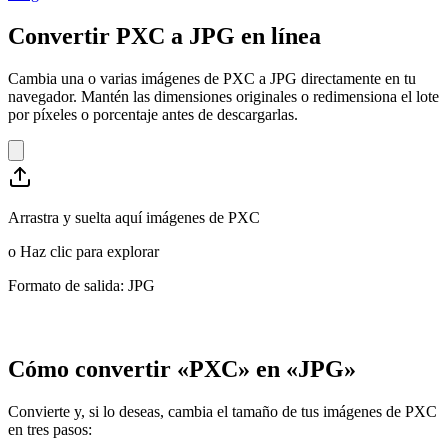
Convertir PXC a JPG en línea
Cambia una o varias imágenes de PXC a JPG directamente en tu
navegador. Mantén las dimensiones originales o redimensiona el lote
por píxeles o porcentaje antes de descargarlas.
Arrastra y suelta aquí imágenes de PXC
o
Haz clic para explorar
Formato de salida: JPG
Cómo convertir «PXC» en «JPG»
Convierte y, si lo deseas, cambia el tamaño de tus imágenes de PXC
en tres pasos: