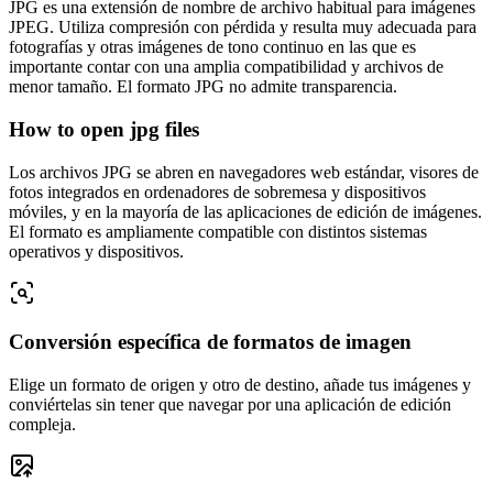
JPG es una extensión de nombre de archivo habitual para imágenes
JPEG. Utiliza compresión con pérdida y resulta muy adecuada para
fotografías y otras imágenes de tono continuo en las que es
importante contar con una amplia compatibilidad y archivos de
menor tamaño. El formato JPG no admite transparencia.
How to open jpg files
Los archivos JPG se abren en navegadores web estándar, visores de
fotos integrados en ordenadores de sobremesa y dispositivos
móviles, y en la mayoría de las aplicaciones de edición de imágenes.
El formato es ampliamente compatible con distintos sistemas
operativos y dispositivos.
Conversión específica de formatos de imagen
Elige un formato de origen y otro de destino, añade tus imágenes y
conviértelas sin tener que navegar por una aplicación de edición
compleja.