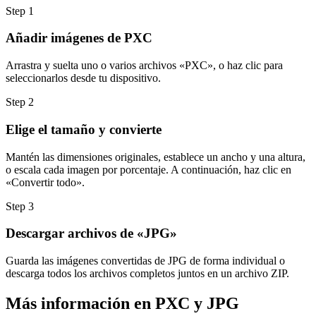
Step
1
Añadir imágenes de PXC
Arrastra y suelta uno o varios archivos «PXC», o haz clic para
seleccionarlos desde tu dispositivo.
Step
2
Elige el tamaño y convierte
Mantén las dimensiones originales, establece un ancho y una altura,
o escala cada imagen por porcentaje. A continuación, haz clic en
«Convertir todo».
Step
3
Descargar archivos de «JPG»
Guarda las imágenes convertidas de JPG de forma individual o
descarga todos los archivos completos juntos en un archivo ZIP.
Más información en PXC y JPG