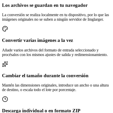
Los archivos se guardan en tu navegador
La conversión se realiza localmente en tu dispositivo, por lo que las
imágenes originales no se suben a ningún servidor de Imglarger.
Convertir varias imágenes a la vez
Añade varios archivos del formato de entrada seleccionado y
procésalos con los mismos ajustes de salida y redimensionamiento.
Cambiar el tamaño durante la conversión
Mantén las dimensiones originales, introduce un ancho o una altura
de destino, o escala todo el lote por porcentaje.
Descarga individual o en formato ZIP