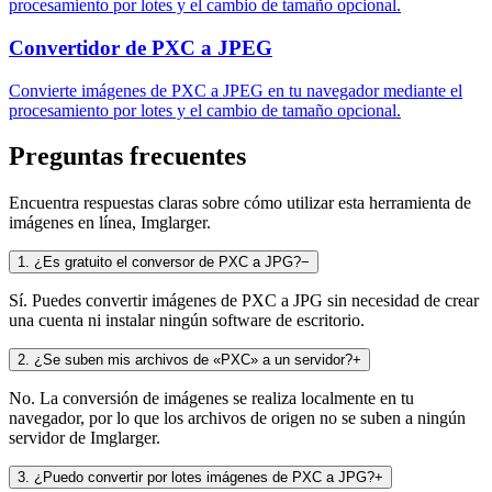
procesamiento por lotes y el cambio de tamaño opcional.
Convertidor de PXC a JPEG
Convierte imágenes de PXC a JPEG en tu navegador mediante el
procesamiento por lotes y el cambio de tamaño opcional.
Preguntas frecuentes
Encuentra respuestas claras sobre cómo utilizar esta herramienta de
imágenes en línea, Imglarger.
1
.
¿Es gratuito el conversor de PXC a JPG?
−
Sí. Puedes convertir imágenes de PXC a JPG sin necesidad de crear
una cuenta ni instalar ningún software de escritorio.
2
.
¿Se suben mis archivos de «PXC» a un servidor?
+
No. La conversión de imágenes se realiza localmente en tu
navegador, por lo que los archivos de origen no se suben a ningún
servidor de Imglarger.
3
.
¿Puedo convertir por lotes imágenes de PXC a JPG?
+