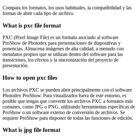
Compara los formatos, los usos habituales, la compatibilidad y las
formas de abrir cada tipo de archivo.
What is pxc file format
PXC (Pixel Image File) es un formato asociado al software
ProShow de Photodex para presentaciones de diapositivas y
ponencias. Almacena imágenes de alta calidad, a menudo con
metadatos propios que se utilizan dentro del software para las
transiciones, los efectos y la sincronización del proyecto de
presentación.
How to open pxc files
Los archivos PXC se pueden abrir principalmente con el software
Photodex ProShow. Para visualizarlos fuera de este entorno, es
posible que tengas que convertir los archivos PXC a formatos más
comunes, como JPG o PNG, utilizando herramientas específicas de
ProShow o un software externo de conversión de archivos. Se
requiere ProShow para disponer de todas las funciones de edición.
What is jpg file format