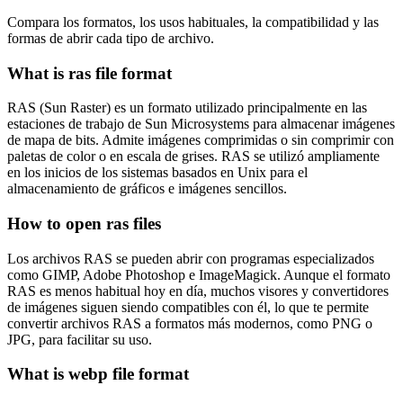
Compara los formatos, los usos habituales, la compatibilidad y las
formas de abrir cada tipo de archivo.
What is ras file format
RAS (Sun Raster) es un formato utilizado principalmente en las
estaciones de trabajo de Sun Microsystems para almacenar imágenes
de mapa de bits. Admite imágenes comprimidas o sin comprimir con
paletas de color o en escala de grises. RAS se utilizó ampliamente
en los inicios de los sistemas basados en Unix para el
almacenamiento de gráficos e imágenes sencillos.
How to open ras files
Los archivos RAS se pueden abrir con programas especializados
como GIMP, Adobe Photoshop e ImageMagick. Aunque el formato
RAS es menos habitual hoy en día, muchos visores y convertidores
de imágenes siguen siendo compatibles con él, lo que te permite
convertir archivos RAS a formatos más modernos, como PNG o
JPG, para facilitar su uso.
What is webp file format