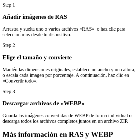
Step
1
Añadir imágenes de RAS
Arrastra y suelta uno o varios archivos «RAS», o haz clic para
seleccionarlos desde tu dispositivo.
Step
2
Elige el tamaño y convierte
Mantén las dimensiones originales, establece un ancho y una altura,
o escala cada imagen por porcentaje. A continuación, haz clic en
«Convertir todo».
Step
3
Descargar archivos de «WEBP»
Guarda las imágenes convertidas de WEBP de forma individual o
descarga todos los archivos completos juntos en un archivo ZIP.
Más información en RAS y WEBP