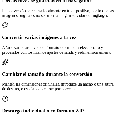
Los archivos se guardan en tu navegador
La conversión se realiza localmente en tu dispositivo, por lo que las
imágenes originales no se suben a ningún servidor de Imglarger.
Convertir varias imágenes a la vez
Añade varios archivos del formato de entrada seleccionado y
procésalos con los mismos ajustes de salida y redimensionamiento.
Cambiar el tamaño durante la conversión
Mantén las dimensiones originales, introduce un ancho o una altura
de destino, o escala todo el lote por porcentaje.
Descarga individual o en formato ZIP