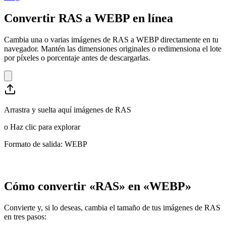
Convertir RAS a WEBP en línea
Cambia una o varias imágenes de RAS a WEBP directamente en tu
navegador. Mantén las dimensiones originales o redimensiona el lote
por píxeles o porcentaje antes de descargarlas.
Arrastra y suelta aquí imágenes de RAS
o
Haz clic para explorar
Formato de salida: WEBP
Cómo convertir «RAS» en «WEBP»
Convierte y, si lo deseas, cambia el tamaño de tus imágenes de RAS
en tres pasos: