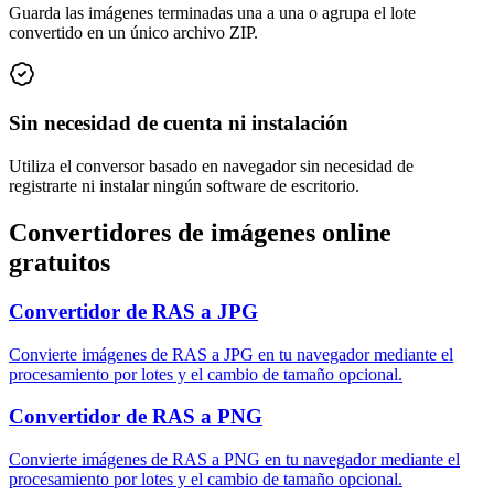
Guarda las imágenes terminadas una a una o agrupa el lote
convertido en un único archivo ZIP.
Sin necesidad de cuenta ni instalación
Utiliza el conversor basado en navegador sin necesidad de
registrarte ni instalar ningún software de escritorio.
Convertidores de imágenes online
gratuitos
Convertidor de RAS a JPG
Convierte imágenes de RAS a JPG en tu navegador mediante el
procesamiento por lotes y el cambio de tamaño opcional.
Convertidor de RAS a PNG
Convierte imágenes de RAS a PNG en tu navegador mediante el
procesamiento por lotes y el cambio de tamaño opcional.