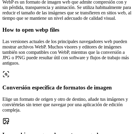
WebP es un formato de imagen web que admite compresión con y
sin pérdida, transparencia y animación. Se utiliza habitualmente para
reducir el tamaño de las imágenes que se transfieren en sitios web, al
tiempo que se mantiene un nivel adecuado de calidad visual.
How to open webp files
Las versiones actuales de los principales navegadores web pueden
mostrar archivos WebP. Muchos visores y editores de imágenes
también son compatibles con WebP, mientras que la conversión a
JPG o PNG puede resultar útil con software y flujos de trabajo más
antiguos.
Conversión específica de formatos de imagen
Elige un formato de origen y otro de destino, añade tus imágenes y
conviértelas sin tener que navegar por una aplicación de edición
compleja.