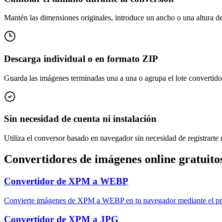
Mantén las dimensiones originales, introduce un ancho o una altura de 
Descarga individual o en formato ZIP
Guarda las imágenes terminadas una a una o agrupa el lote convertido
Sin necesidad de cuenta ni instalación
Utiliza el conversor basado en navegador sin necesidad de registrarte n
Convertidores de imágenes online gratuito
Convertidor de XPM a WEBP
Convierte imágenes de XPM a WEBP en tu navegador mediante el proc
Convertidor de XPM a JPG