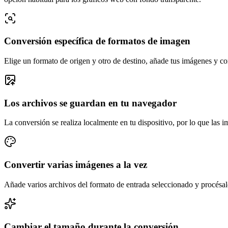
Conversión específica de formatos de imagen
Elige un formato de origen y otro de destino, añade tus imágenes y co
Los archivos se guardan en tu navegador
La conversión se realiza localmente en tu dispositivo, por lo que las 
Convertir varias imágenes a la vez
Añade varios archivos del formato de entrada seleccionado y procésal
Cambiar el tamaño durante la conversión