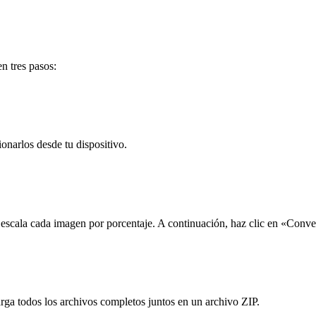
n tres pasos:
onarlos desde tu dispositivo.
 escala cada imagen por porcentaje. A continuación, haz clic en «Conver
ga todos los archivos completos juntos en un archivo ZIP.