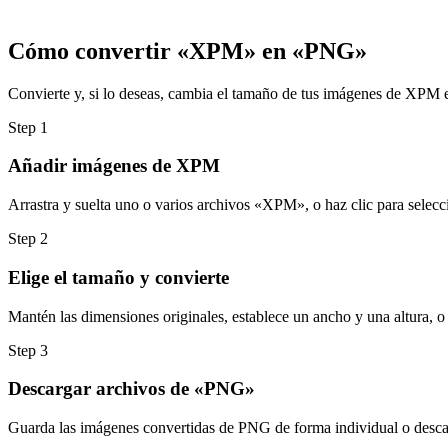
Cómo convertir «XPM» en «PNG»
Convierte y, si lo deseas, cambia el tamaño de tus imágenes de XPM e
Step
1
Añadir imágenes de XPM
Arrastra y suelta uno o varios archivos «XPM», o haz clic para selecci
Step
2
Elige el tamaño y convierte
Mantén las dimensiones originales, establece un ancho y una altura, o
Step
3
Descargar archivos de «PNG»
Guarda las imágenes convertidas de PNG de forma individual o descar