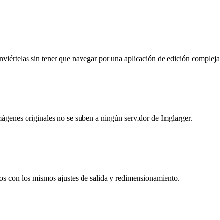
nviértelas sin tener que navegar por una aplicación de edición compleja
imágenes originales no se suben a ningún servidor de Imglarger.
os con los mismos ajustes de salida y redimensionamiento.