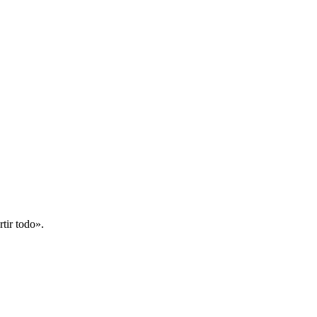
tir todo».